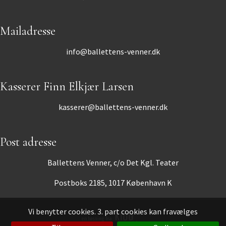
Mailadresse
info@ballettens-venner.dk
Kasserer Finn Elkjær Larsen
kasserer@ballettens-venner.dk
Post adresse
Ballettens Venner, c/o Det Kgl. Teater
Postboks 2185, 1017 København K
Vi benytter cookies. 3. part cookies kan fravælges