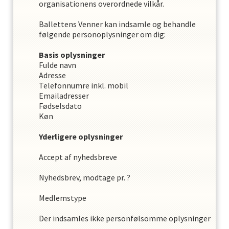
organisationens overordnede vilkår.
Ballettens Venner
kan indsamle og behandle
følgende personoplysninger om dig
:
Basis oplysninger
Fulde navn
Adresse
Telefonnumre inkl. mobil
Emailadresser
Fødselsdato
Køn
Yderligere oplysninger
Accept af nyhedsbreve
Nyhedsbrev, modtage pr. ?
Medlemstype
Der indsamles ikke personfølsomme oplysninger