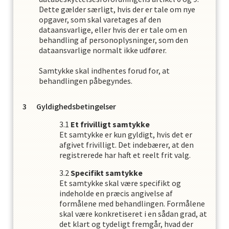
Dette gælder særligt, hvis der er tale om nye
opgaver, som skal varetages af den
dataansvarlige, eller hvis der er tale om en
behandling af personoplysninger, som den
dataansvarlige normalt ikke udfører.
Samtykke skal indhentes forud for, at
behandlingen påbegyndes.
Gyldighedsbetingelser
Et frivilligt samtykke
Et samtykke er kun gyldigt, hvis det er
afgivet frivilligt. Det indebærer, at den
registrerede har haft et reelt frit valg.
Specifikt samtykke
Et samtykke skal være specifikt og
indeholde en præcis angivelse af
formålene med behandlingen. Formålene
skal være konkretiseret i en sådan grad, at
det klart og tydeligt fremgår, hvad der