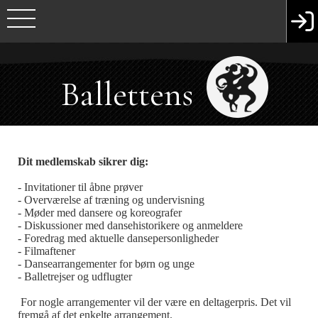
Ballettens
Venner
Dit medlemskab sikrer dig:
- Invitationer til åbne prøver
- Overværelse af træning og undervisning
- Møder med dansere og koreografer
- Diskussioner med dansehistorikere og anmeldere
- Foredrag med aktuelle dansepersonligheder
- Filmaftener
- Dansearrangementer for børn og unge
- Balletrejser og udflugter
For nogle arrangementer vil der være en deltagerpris. Det vil
fremgå af det enkelte arrangement.