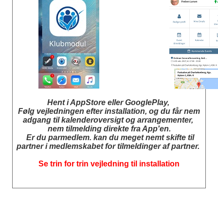
Hent i AppStore eller GooglePlay,
Følg vejledningen efter installation, og du får nem
adgang til kalenderoversigt og arrangementer,
nem tilmelding direkte fra App'en.
Er du parmedlem. kan du meget nemt skifte til
partner i medlemskabet for tilmeldinger af partner.
Se trin for trin vejledning til installation