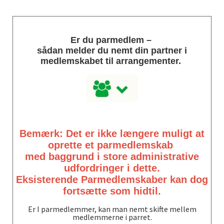
Er
du parmedlem –
sådan melder du nemt din partner i
medlemskabet til arrangementer.
Bemærk: Det er ikke længere muligt at
oprette et parmedlemskab
med baggrund i store administrative
udfordringer i dette.
Eksisterende Parmedlemskaber kan dog
fortsætte som hidtil.
Er I parmedlemmer, kan man nemt skifte mellem
medlemmerne i parret.