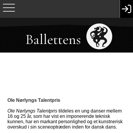
Ballettens
Venner
Ole Nørlyngs Talentpris
Ole Nørlyngs Talentpris
tildeles en ung danser mellem
16 og 25 år, som har vist en imponerende teknisk
kunnen, har en markant personlighed og et kunstnerisk
overskud i sin sceneoptræden inden for dansk dans.