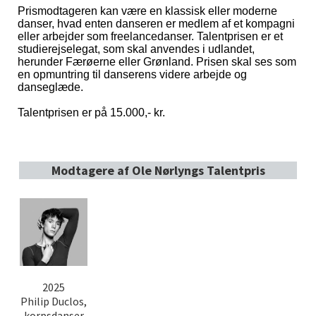
Prismodtageren kan være en klassisk eller moderne
danser, hvad enten danseren er medlem af et kompagni
eller arbejder som freelancedanser. Talentprisen er et
studierejselegat, som skal anvendes i udlandet,
herunder Færøerne eller Grønland. Prisen skal ses som
en opmuntring til danserens videre arbejde og
danseglæde.
Talentprisen er på 15.000,- kr.
Modtagere af Ole Nørlyngs Talentpris
2025
Philip Duclos,
korpsdanser