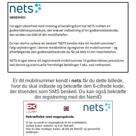
Er dit mobilnummer kendt i
nets
får du dette billede,
hvor du skal indtaste og bekræfte den 6-cifrede kode,
der tilsendes som SMS besked. Du kan også bekræfte
din registrering med din NemID