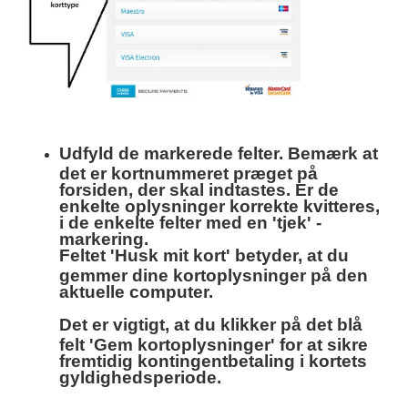
Udfyld de markerede felter. Bemærk at
det er kortnummeret præget på
forsiden, der skal indtastes. Er de
enkelte oplysninger korrekte kvitteres,
i de enkelte felter med en 'tjek' -
markering.
Feltet 'Husk mit kort' betyder, at du
gemmer dine kortoplysninger på den
aktuelle computer.
Det er vigtigt, at du klikker på det blå
felt 'Gem kortoplysninger' for at sikre
fremtidig kontingentbetaling i kortets
gyldighedsperiode.