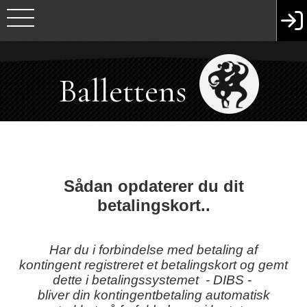
Ballettens
Venner
Sådan opdaterer du dit
betalingskort..
Har du i forbindelse med betaling af
kontingent registreret et betalingskort og gemt
dette i betalingssystemet - DIBS -
bliver din kontingentbetaling automatisk