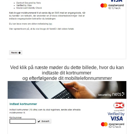
Ved klik på næste møder du dette billede, hvor du kan
indtaste dit kortnummer
og efterfølgende dit mobiltelefonnummmer