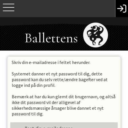
Ballettens
Venner
Skriv din e-mailadresse i feltet herunder.
Systemet danner et nyt password til dig, dette
password kan du selv rette/ændre bagefter ved at
logge ind på din profil.
Bemærk at har du kun glemt dit brugernavn, og altså
ikke dit password vil der alligevel af
sikkerhedsmæssige årsager blive dannet et nyt
password til dig.